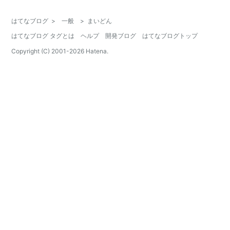
はてなブログ
>
一般
>
まいどん
はてなブログ タグとは
ヘルプ
開発ブログ
はてなブログトップ
Copyright (C) 2001-
2026
Hatena.