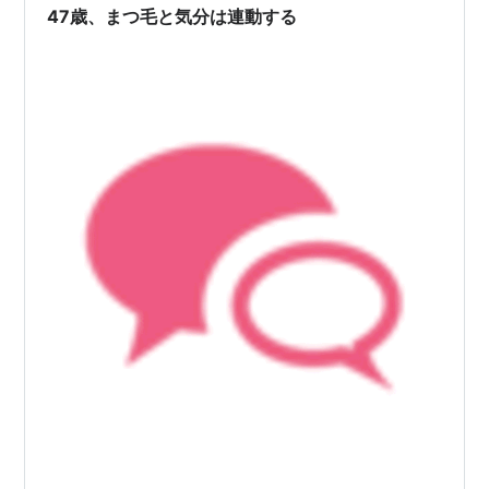
47歳、まつ毛と気分は連動する