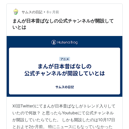
•
サムスの日記
8ヶ月前
まんが日本昔ばなしの公式チャンネルが開設して
いとは
X(旧Twitter)にてまんが日本昔ばなしがトレンド入りして
いたので何故？ と思ったらYoutubeにて公式チャンネル
が開設していたらでした。 しかも開設したのは10月17日
とおよそ2か月前。 特にニュースにもなっていなかった