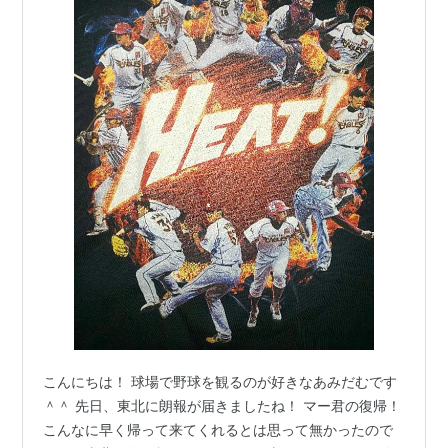
こんにちは！ 球場で野球を観るのが好きなあみだむです
＾＾ 先日、東北に朗報が届きましたね！ マー君の復帰！
こんなに早く帰って来てくれるとは思って無かったので