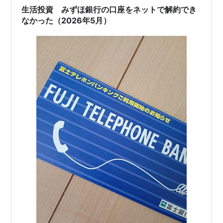
生活投資 みずほ銀行の口座をネットで解約でき
なかった（2026年5月）