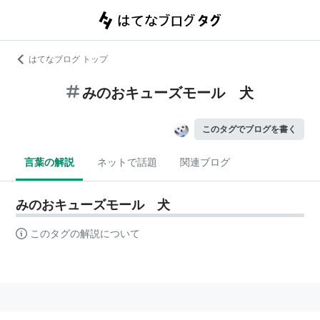
はてなブログ トップ
みのおキューズモール 犬
このタグでブログを書く
言葉の解説
ネットで話題
関連ブログ
みのおキューズモール 犬
このタグの解説について