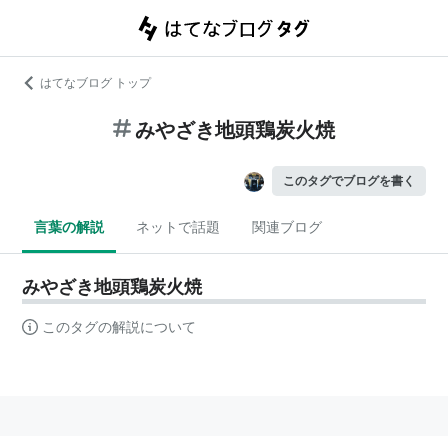
はてなブログ トップ
みやざき地頭鶏炭火焼
このタグでブログを書く
言葉の解説
ネットで話題
関連ブログ
みやざき地頭鶏炭火焼
このタグの解説について