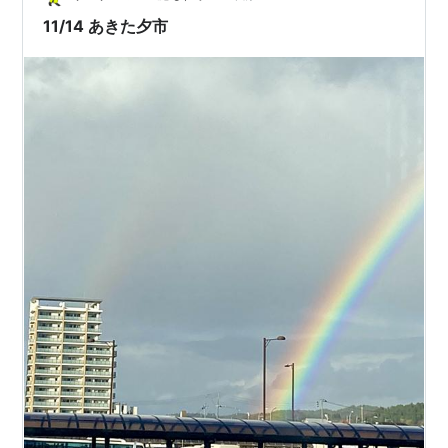
11/14 あきた夕市