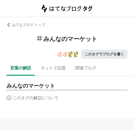
はてなブログ トップ
みんなのマーケット
このタグでブログを書く
言葉の解説
ネットで話題
関連ブログ
みんなのマーケット
このタグの解説について