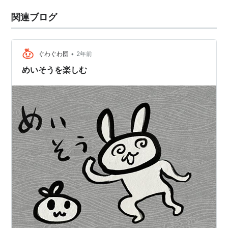
関連ブログ
•
ぐわぐわ団
2年前
めいそうを楽しむ