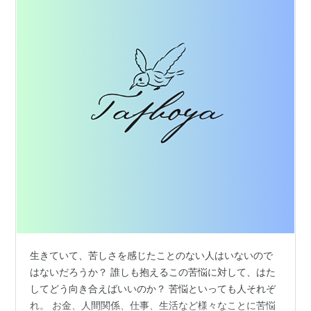
生きていて、苦しさを感じたことのない人はいないので
はないだろうか？ 誰しも抱えるこの苦悩に対して、はた
してどう向き合えばいいのか？ 苦悩といっても人それぞ
れ。 お金、人間関係、仕事、生活など様々なことに苦悩