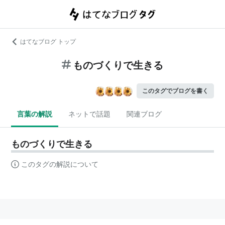
はてなブログ トップ
ものづくりで生きる
このタグでブログを書く
言葉の解説
ネットで話題
関連ブログ
ものづくりで生きる
このタグの解説について