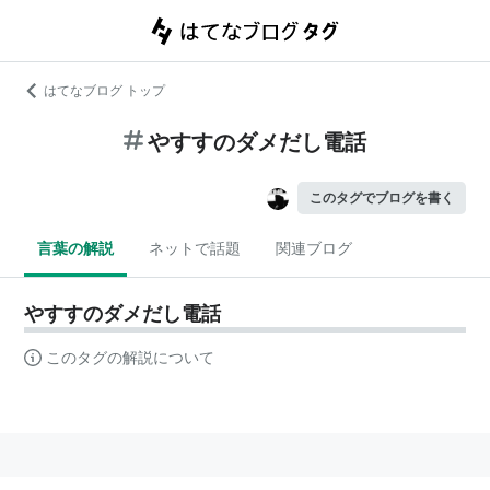
はてなブログ トップ
やすすのダメだし電話
このタグでブログを書く
言葉の解説
ネットで話題
関連ブログ
やすすのダメだし電話
このタグの解説について