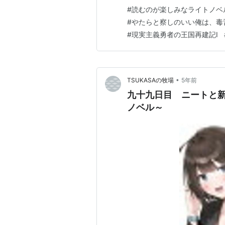
す。TSUTAYAではありませ
#
読むのが楽しみなライトノベ
くじを毎日引いています。 も
#
やたらと察しのいい俺は、毒
ありません…
#
現実主義勇者の王国再建記Ⅰ
•
TSUKASAの牧場
5年前
九十九日目 ニートと
ノベル～