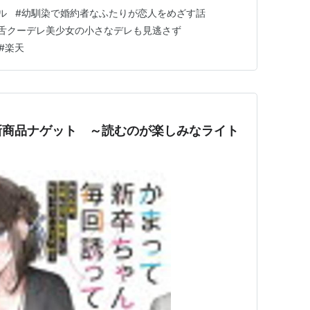
ん。 わたしは楽天アプリを使い始めてから今まで、楽天の
ル
#
幼馴染で婚約者なふたりが恋人をめざす話
うすぐ1年になるかと思いますが、一度も当たったことが
舌クーデレ美少女の小さなデレも見逃さず
#
楽天
新商品ナゲット ～読むのが楽しみなライト