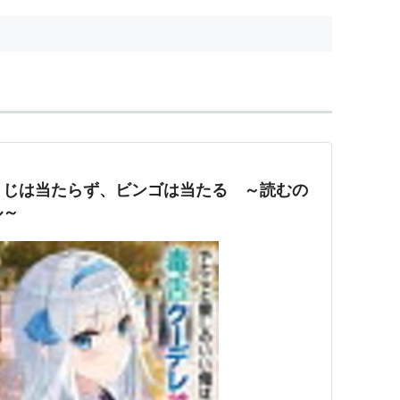
くじは当たらず、ビンゴは当たる ～読むの
ル～