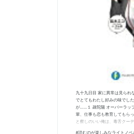
九十九日目 家に異常は見られ
でとてもわたし好みの味でした
が……１ 疎陀陽 オーバーラッ
輩、仕事も恋も教育してもらっ
と察しのいい俺は、毒舌クーデ
田さめたろう GA文庫 百日目
#
読むのが楽しみなライトノベ