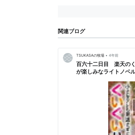
関連ブログ
•
TSUKASAの牧場
4年前
百六十二日目 楽天の
が楽しみなライトノベ