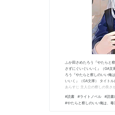
ふか田さめたろう『やたらと
さずにぐいぐいいく』（GA文
ろう『やたらと察しのいい俺
いいく』（GA文庫） タイト
あらすじ 主人公の察しの良さ
う『やたらと察しのいい俺は
#
読書
#
ライトノベル
#
読書
いく』（GA文庫） やたらと
#
やたらと察しのいい俺は、毒
さずにぐいぐいいく (GA文庫) 