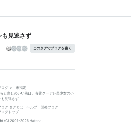
レも見逃さず
このタグでブログを書く
ブログ
>
未指定
らと察しのいい俺は、毒舌クーデレ美少女の小
レも見逃さず
ブログ タグとは
ヘルプ
開発ブログ
ブログトップ
ht (C) 2001-
2026
Hatena.