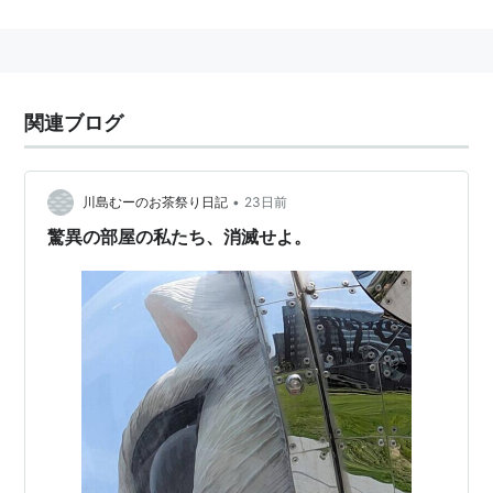
関連ブログ
•
川島むーのお茶祭り日記
23日前
驚異の部屋の私たち、消滅せよ。