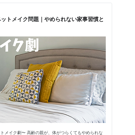
ベットメイク問題｜やめられない家事習慣と
トメイク劇〜 高齢の親が、体がつらくてもやめられな