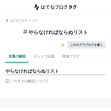
はてなブログ トップ
やらなければならぬリスト
このタグでブログを書く
言葉の解説
ネットで話題
関連ブログ
やらなければならぬリスト
このタグの解説について