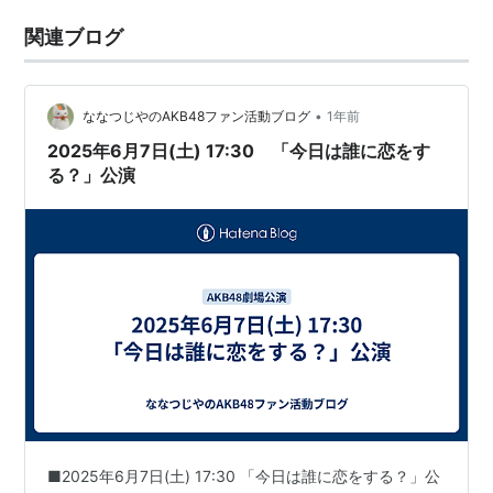
関連ブログ
•
ななつじやのAKB48ファン活動ブログ
1年前
2025年6月7日(土) 17:30 「今日は誰に恋をす
る？」公演
■2025年6月7日(土) 17:30 「今日は誰に恋をする？」公