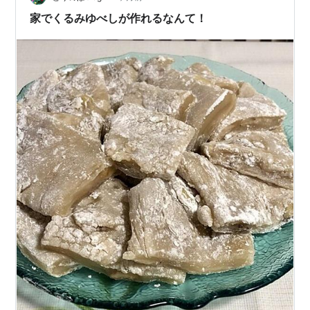
家でくるみゆべしが作れるなんて！