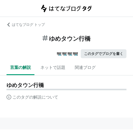
はてなブログ トップ
ゆめタウン行橋
このタグでブログを書く
言葉の解説
ネットで話題
関連ブログ
ゆめタウン行橋
このタグの解説について