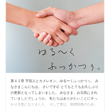
第４２章 宇宙人とカメレオン。ゆる〜くふっかつぅ。 み
なさまこんにちは。 さいです🦏 とてもとてもお久しぶり
の更新となってしまいました。 みなさま、お元気にされ
ていましたでしょうか。 私たちはありがたいことにすっ
かり元気になりました。 そして実は、体調回復のためお