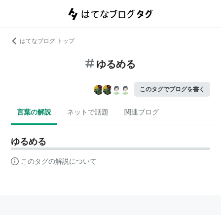
はてなブログ トップ
ゆるめる
このタグでブログを書く
言葉の解説
ネットで話題
関連ブログ
ゆるめる
このタグの解説について