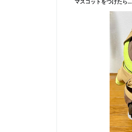
マスコットをつけたら…