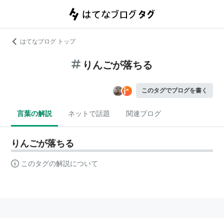
はてなブログ トップ
りんごが落ちる
このタグでブログを書く
言葉の解説
ネットで話題
関連ブログ
りんごが落ちる
このタグの解説について