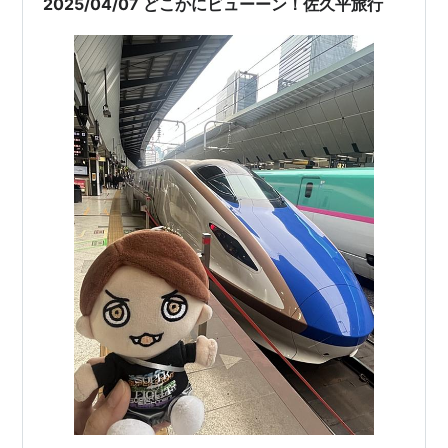
2025/04/07 どこかにビューーン！佐久平旅行