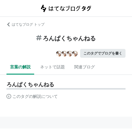
はてなブログ トップ
ろんぱくちゃんねる
このタグでブログを書く
言葉の解説
ネットで話題
関連ブログ
ろんぱくちゃんねる
このタグの解説について