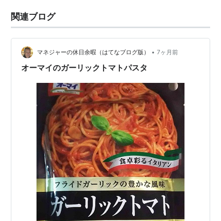
関連ブログ
•
マネジャーの休日余暇（はてなブログ版）
7ヶ月前
オーマイのガーリックトマトパスタ