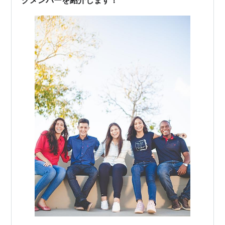
グメンバーを紹介します！