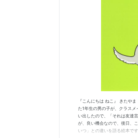
『こんにちは ねこ』 きたやま 
た1年生の男の子が、クラスメ
い出したので、「それは友達
が、良い機会なので、後日、こ
いつ」との違いを語る絵本です。
『にゃん』。」 「あいつ たか