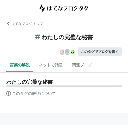
はてなブログ トップ
わたしの完璧な秘書
このタグでブログを書く
言葉の解説
ネットで話題
関連ブログ
わたしの完璧な秘書
このタグの解説について