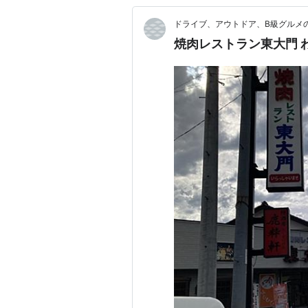
ドライブ、アウトドア、B級グルメ
焼肉レストラン東大門 