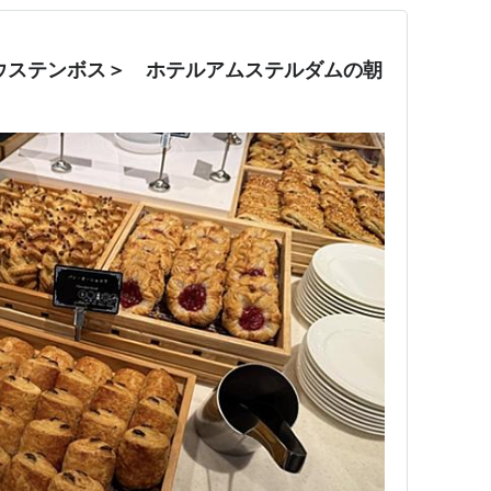
ウステンボス＞ ホテルアムステルダムの朝