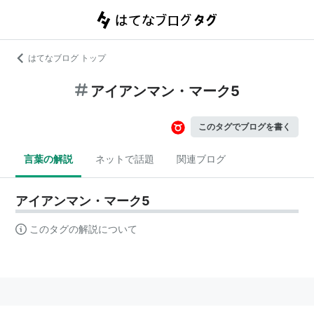
はてなブログ トップ
アイアンマン・マーク5
このタグでブログを書く
言葉の解説
ネットで話題
関連ブログ
アイアンマン・マーク5
このタグの解説について