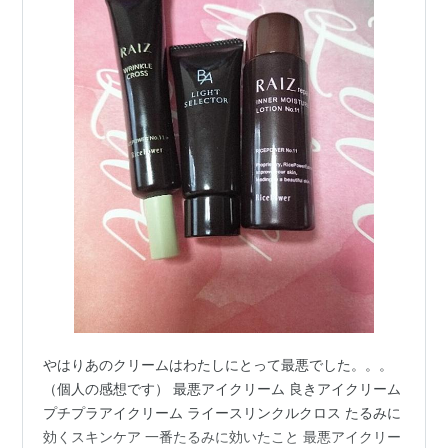
やはりあのクリームはわたしにとって最悪でした。。。
（個人の感想です） 最悪アイクリーム 良きアイクリーム
プチプラアイクリーム ライースリンクルクロス たるみに
効くスキンケア 一番たるみに効いたこと 最悪アイクリー