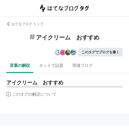
はてなブログ トップ
アイクリーム おすすめ
このタグでブログを書く
言葉の解説
ネットで話題
関連ブログ
アイクリーム おすすめ
このタグの解説について