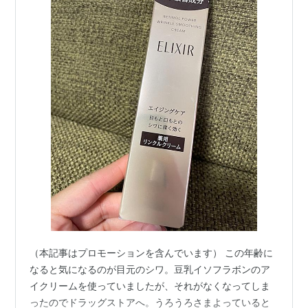
（本記事はプロモーションを含んでいます） この年齢に
なると気になるのが目元のシワ。豆乳イソフラボンのア
イクリームを使っていましたが、それがなくなってしま
ったのでドラッグストアへ。うろうろさまよっていると