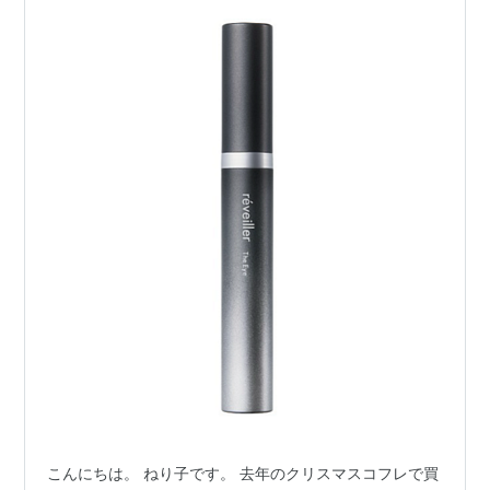
こんにちは。 ねり子です。 去年のクリスマスコフレで買