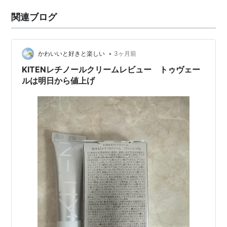
関連ブログ
•
かわいいと好きと楽しい
3ヶ月前
KITENレチノールクリームレビュー トゥヴェー
ルは明日から値上げ