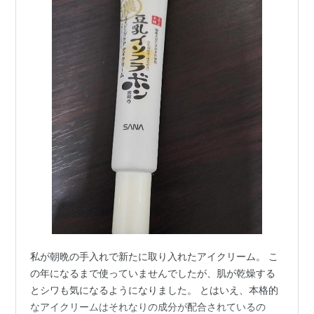
私が朝晩の手入れで新たに取り入れたアイクリーム。 こ
の年になるまで使っていませんでしたが、肌が乾燥する
とシワも気になるようになりました。 とはいえ、本格的
なアイクリームはそれなりの成分が配合されているの