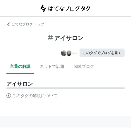
はてなブログ トップ
アイサロン
このタグでブログを書く
言葉の解説
ネットで話題
関連ブログ
アイサロン
このタグの解説について