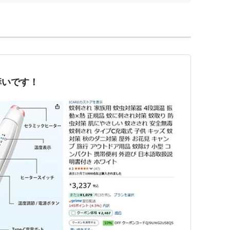
痒いです！