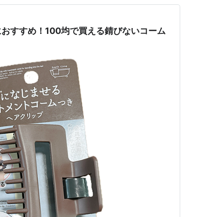
おすすめ！100均で買える錆びないコーム