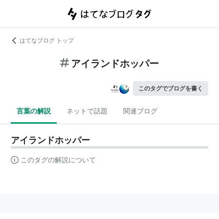
はてなブログ トップ
アイランドホッパー
このタグでブログを書く
言葉の解説
ネットで話題
関連ブログ
アイランドホッパー
このタグの解説について