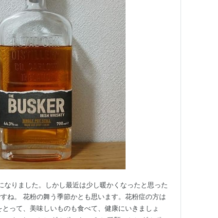
春になりました。しかし最近は少し暖かくなったと思った
すね。 花粉の舞う季節かとも思います。花粉症の方は
をとって、美味しいものも食べて、健康にいきましょ