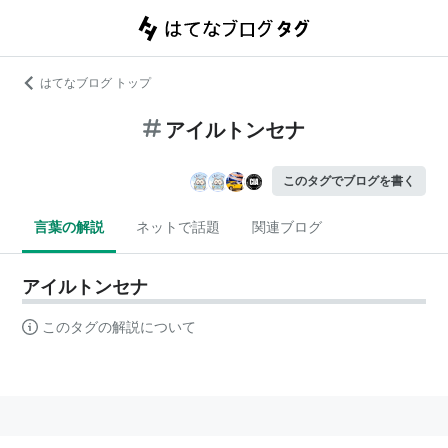
はてなブログ トップ
アイルトンセナ
このタグでブログを書く
言葉の解説
ネットで話題
関連ブログ
アイルトンセナ
このタグの解説について