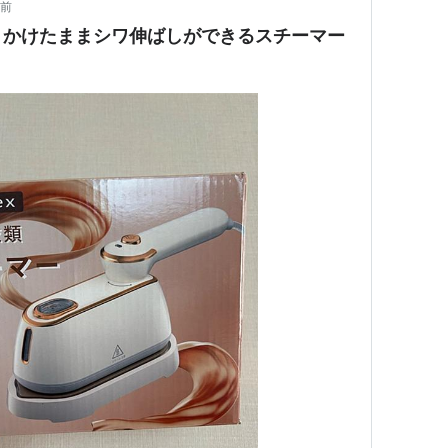
年前
・かけたままシワ伸ばしができるスチーマー