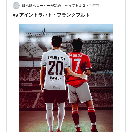
•
ほらほらコーヒーが冷めちゃってるよ 2
4年前
vs アイントラハト・フランクフルト