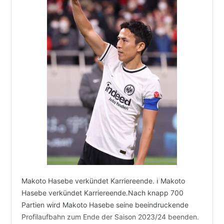
Makoto Hasebe verkündet Karriereende. ℹ️ Makoto
Hasebe verkündet Karriereende.Nach knapp 700
Partien wird Makoto Hasebe seine beeindruckende
Profilaufbahn zum Ende der Saison 2023/24 beenden.