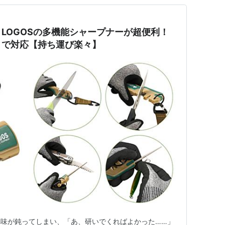
LOGOSの多機能シャープナーが超便利！
まで対応【持ち運び楽々】
味が鈍ってしまい、「あ、研いでくればよかった……」