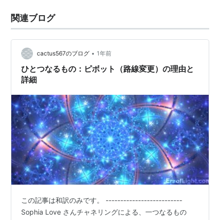
関連ブログ
•
cactus567のブログ
1年前
ひとつなるもの：ピボット（路線変更）の理由と
詳細
この記事は和訳のみです。 --------------------------
Sophia Love さんチャネリングによる、一つなるもの