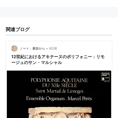
関連ブログ
•
ノート：書架から
9日前
12世紀におけるアキテーヌのポリフォニー：リモ
ージュのサン・マルシャル