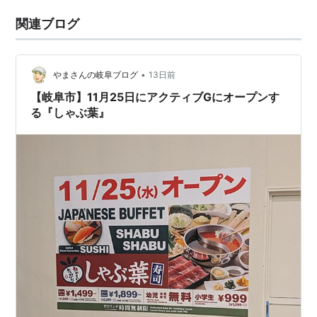
関連ブログ
•
やまさんの岐阜ブログ
13日前
【岐阜市】11月25日にアクティブGにオープンす
る『しゃぶ葉』