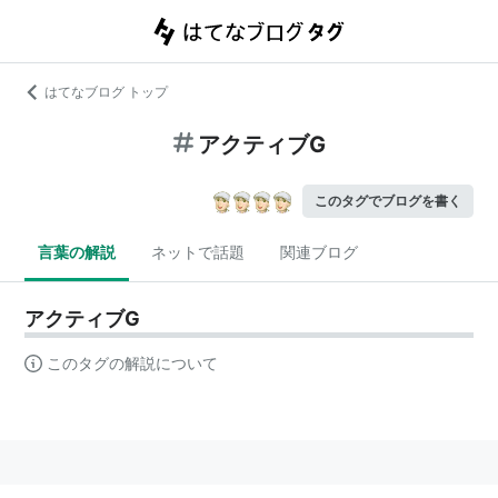
はてなブログ トップ
アクティブG
このタグでブログを書く
言葉の解説
ネットで話題
関連ブログ
アクティブG
このタグの解説について