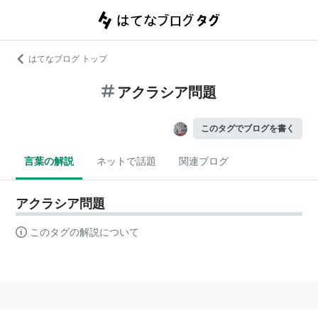
はてなブログ トップ
アクラシア問題
このタグでブログを書く
言葉の解説
ネットで話題
関連ブログ
アクラシア問題
このタグの解説について