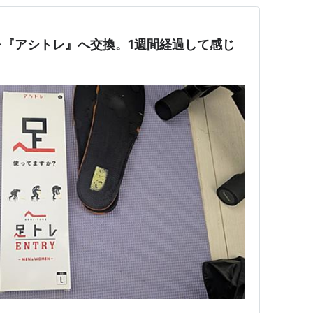
『アシトレ』へ交換。1週間経過して感じ