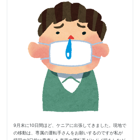
9月末に10日間ほど、ケニアに出張してきました。現地で
の移動は、専属の運転手さんをお願いするのですが私が