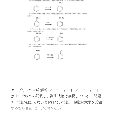
アスピリンの合成 解答 フローチャート フローチャート
は主生成物のみ記載し、副生成物は無視している。 問題
3・問題5は知らないと解けない問題。 超難関大学を受験
するなら名前は知っておきたい。