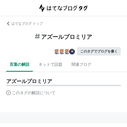
はてなブログ トップ
アズールプロミリア
このタグでブログを書く
言葉の解説
ネットで話題
関連ブログ
アズールプロミリア
このタグの解説について