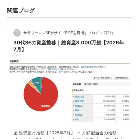
関連ブログ
•
サラリーマンSEがサイドFIREを目指すブログ
7日前
30代SEの資産推移｜総資産3,000万超【2026年
7月】
💰 総資産と推移【2026年7月】 📈 月額配当金の推移