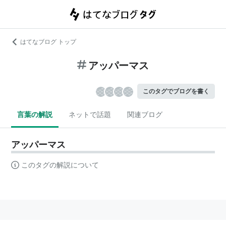
はてなブログ トップ
アッパーマス
このタグでブログを書く
言葉の解説
ネットで話題
関連ブログ
アッパーマス
このタグの解説について