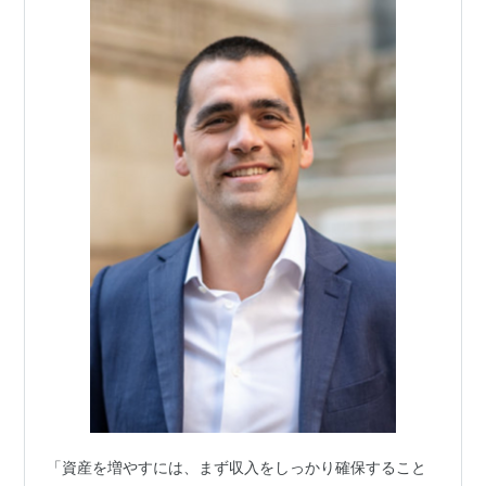
「資産を増やすには、まず収入をしっかり確保すること