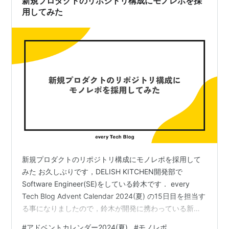
新規プロダクトのリポジトリ構成にモノレポを採
用してみた
新規プロダクトのリポジトリ構成にモノレポを採用して
みた お久しぶりです，DELISH KITCHEN開発部で
Software Engineer(SE)をしている鈴木です． every
Tech Blog Advent Calendar 2024(夏) の15日目を担当す
る事になりましたので，鈴木が開発に携わっている新規
プロダクトで採用しているリポジトリ構成についてお話
#
アドベントカレンダー2024(夏)
#
モノレポ