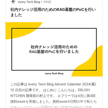
•
け、Amazon Data Fireho…
every Tech Blog
2年前
社内ナレッジ活用のためのRAG基盤のPoCを行い
ました
この記事は every Tech Blog Advent Calendar 2024(夏)
10 日目の記事です。 はじめに こんにちは。DELISH
KITCHEN 開発部の村上です。 エブリーでは4月に第4回
挑戦weekを実施しました。挑戦week5日間の中で私たち
のチームはナレッジ活用のために社内ChatAppに社内ド