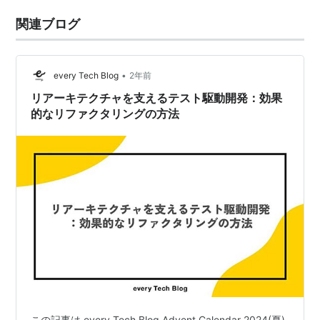
関連ブログ
•
every Tech Blog
2年前
リアーキテクチャを支えるテスト駆動開発：効果
的なリファクタリングの方法
この記事は every Tech Blog Advent Calendar 2024(夏)