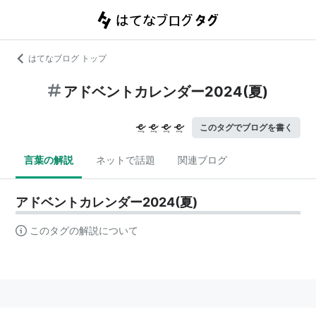
はてなブログ トップ
アドベントカレンダー2024(夏)
このタグでブログを書く
言葉の解説
ネットで話題
関連ブログ
アドベントカレンダー2024(夏)
このタグの解説について