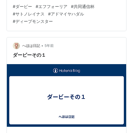
逆転する馬はいるのだろうか？ 皐月賞よりパフォーマン
#
ダービー
#
エフフォーリア
#
共同通信杯
スは落ちるだろうが、それでも二冠濃厚という気がす
#
サトノレイナス
#
アドマイヤハダル
る。 いや、負けずに分析する。。。 サトノレイナスはア
#
ディープモンスター
ーモンドアイと比較してみる。 アーモンドアイ 新馬（７
ハロン）２着＞＞未勝利（８ハロン）１着＞＞シンザン
記念１着＞＞桜花賞１着＞＞オークス１着＞＞＞＞＞＞
ヴィクトリアマイル１着（上がり３２．９…
•
へほは日記
5年前
ダービーその１