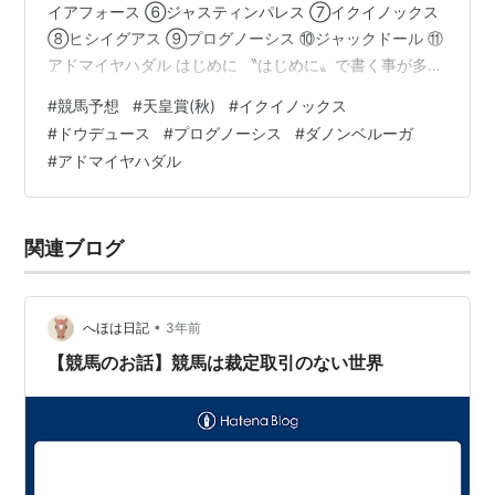
イアフォース ⑥ジャスティンパレス ⑦イクイノックス
⑧ヒシイグアス ⑨プログノーシス ⑩ジャックドール ⑪
アドマイヤハダル はじめに 〝はじめに〟で書く事が多く
なってきた毛色別ﾃﾞｰﾀ 今回、天皇賞秋もいきます。 正
#
競馬予想
#
天皇賞(秋)
#
イクイノックス
直、今年の出走馬を見て、ﾃﾞｰﾀや血統で論じてもあまり
#
ドウデュース
#
プログノーシス
#
ダノンベルーガ
意味のない印象を受けるﾒﾝﾊﾞｰ構成で、馬券的妙味も皆無
#
アドマイヤハダル
で、観て楽しむ分では最高な1戦。 そういった扱いをして
いる1戦として、まともなﾃﾞｰﾀで勝負ではなく、ｵｶﾙﾄ要素
が濃いﾃﾞｰﾀで探ってみるという点では楽しめそう…
関連ブログ
•
へほは日記
3年前
【競馬のお話】競馬は裁定取引のない世界