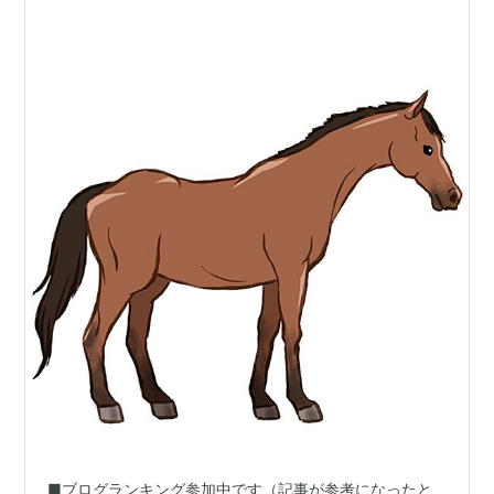
■ブログランキング参加中です（記事が参考になったと