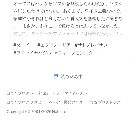
オークスはハナからソダシを無視したわけだが、ソダシ
を消したわけではない。 あくまで、ワイド主義なので、
信頼性がそれほど高くない１番人気を無視したに過ぎな
い。まさか、あそこまで負けるとは思っていなかった。
対して、ダービーのエフフォーリアは鉄板だろう。ワイ
ド的には外しにくい。 ただ、本領発揮は力の要る馬場だ
#
ダービー
#
エフフォーリア
#
サトノレイナス
った皐月賞であって、共同通信杯は適性的には向いてい
#
アドマイヤハダル
#
ディープモンスター
なかった。それでも後の重賞ウィナー２頭、重賞２着
馬、GⅠ３着馬を置き去りだから、やっぱり抜けている。
それでも、それでも。。。 キレ勝負で頂点を極めるのか
読み込み中…
というと、唯一の弱点はそこだけだろう。 つまり、キレ
勝負も行けるものの、共同通信杯とダービ…
はてなブログ
>
未指定
>
アドマイヤハダル
はてなブログ タグとは
ヘルプ
開発ブログ
はてなブログトップ
Copyright (C) 2001-
2026
Hatena.