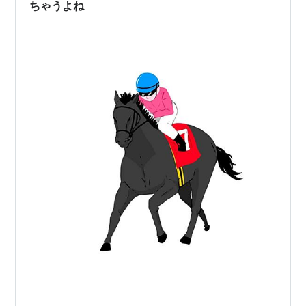
ちゃうよね