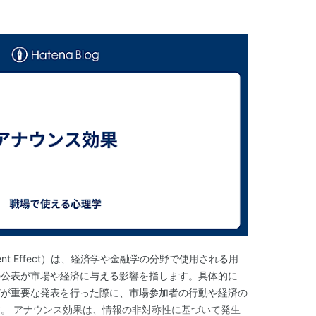
ent Effect）は、経済学や金融学の分野で使用される用
の公表が市場や経済に与える影響を指します。具体的に
どが重要な発表を行った際に、市場参加者の行動や経済の
。 アナウンス効果は、情報の非対称性に基づいて発生