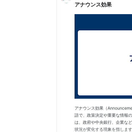
アナウンス効果
アナウンス効果（Announcem
語で、政策決定や重要な情報
は、政府や中央銀行、企業な
状況が変化する現象を指します